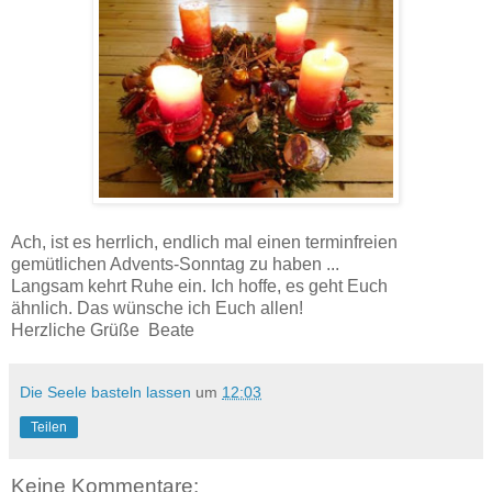
Ach, ist es herrlich, endlich mal einen terminfreien
gemütlichen Advents-Sonntag zu haben ...
Langsam kehrt Ruhe ein. Ich hoffe, es geht Euch
ähnlich. Das wünsche ich Euch allen!
Herzliche Grüße Beate
Die Seele basteln lassen
um
12:03
Teilen
Keine Kommentare: