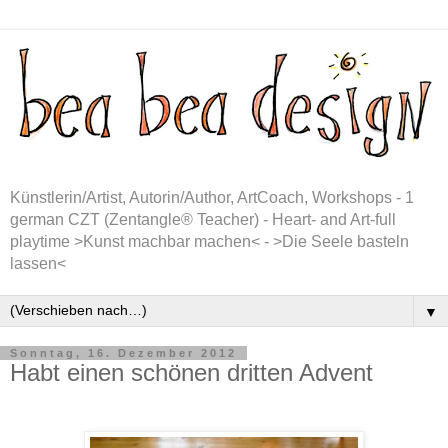
Künstlerin/Artist, Autorin/Author, ArtCoach, Workshops - 1
german CZT (Zentangle® Teacher) - Heart- and Art-full
playtime >Kunst machbar machen< - >Die Seele basteln
lassen<
▼
Sonntag, 16. Dezember 2012
Habt einen schönen dritten Advent